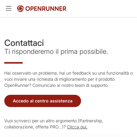
Contattaci
Ti risponderemo il prima possibile.
Hai osservato un problema, hai un feedback su una funzionalità o
vuoi inviare una richiesta di miglioramento per il prodotto
OpenRunner? Comunicalo al nostro team di supporto.
Accedo al centro assistenza
Vuoi scriverci per un altro argomento (Partnership,
collaborazione, offerta PRO...)?
Clicca qui.