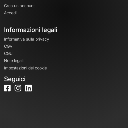
Crea un account
Accedi
Informazioni legali
Informativa sulla privacy
CGV
CGU
Note legali
Impostazioni dei cookie
Seguici