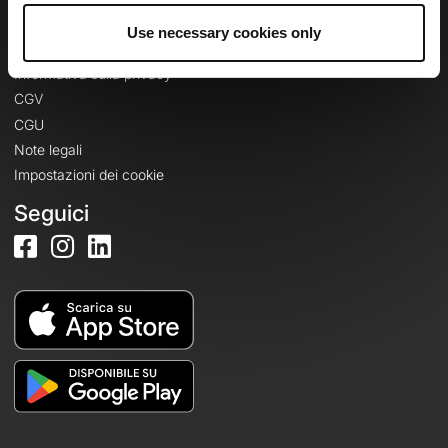
Use necessary cookies only
Informazioni legali
Informativa sulla privacy
CGV
CGU
Note legali
Impostazioni dei cookie
Seguici