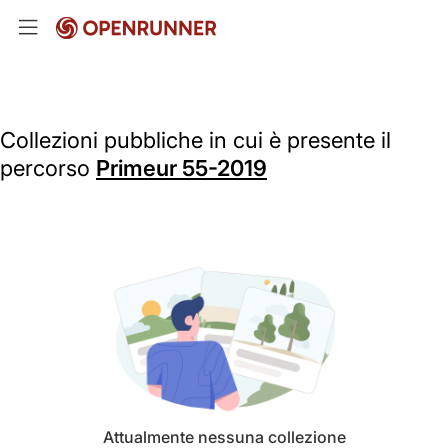
Collezioni pubbliche in cui è presente il
percorso
Primeur 55-2019
Attualmente nessuna collezione