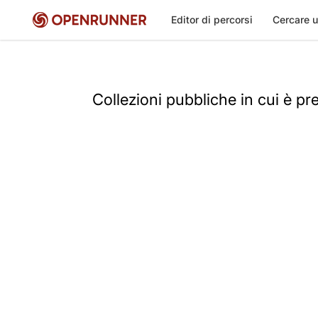
Editor di percorsi
Cercare u
Collezioni pubbliche in cui è pr