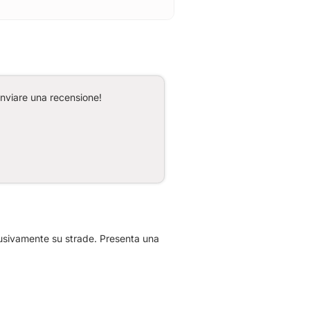
inviare una recensione!
lusivamente su strade. Presenta una