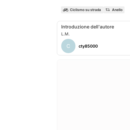
Ciclismo su strada
Anello
Introduzione dell'autore
C
cty85000