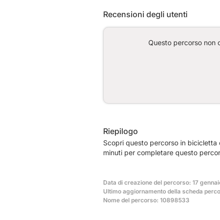
Recensioni degli utenti
Questo percorso non co
Riepilogo
Scopri questo percorso in bicicletta
minuti per completare questo percor
Data di creazione del percorso: 17 gennai
Ultimo aggiornamento della scheda perco
Nome del percorso: 10898533