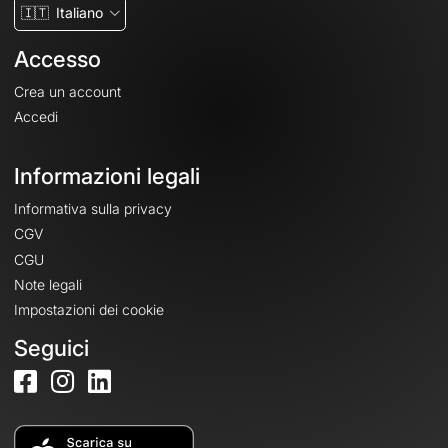
🇮🇹
Italiano
Accesso
Crea un account
Accedi
Informazioni legali
Informativa sulla privacy
CGV
CGU
Note legali
Impostazioni dei cookie
Seguici