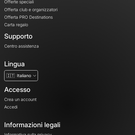
Offerte speciali
Offerta club e organizzatori
Offerta PRO Destinations
Carta regalo
Supporto
Centro assistenza
Lingua
🇮🇹
Italiano
Accesso
Crea un account
Accedi
Informazioni legali
Informativa sulla privacy