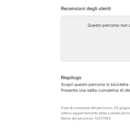
Recensioni degli utenti
Questo percorso non co
Riepilogo
Scopri questo percorso in bicicletta
Presenta una salita cumulativa di ol
Data di creazione del percorso: 30 giugn
Ultimo aggiornamento della scheda perco
Nome del percorso: 13317560