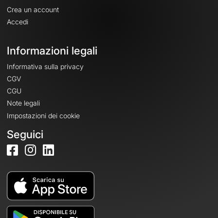
Crea un account
Accedi
Informazioni legali
Informativa sulla privacy
CGV
CGU
Note legali
Impostazioni dei cookie
Seguici