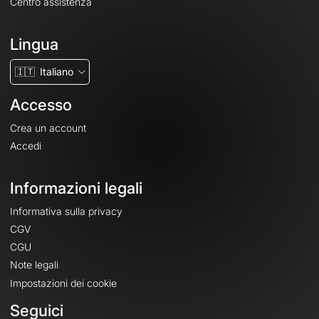
Centro assistenza
Lingua
🇮🇹
Italiano
Accesso
Crea un account
Accedi
Informazioni legali
Informativa sulla privacy
CGV
CGU
Note legali
Impostazioni dei cookie
Seguici