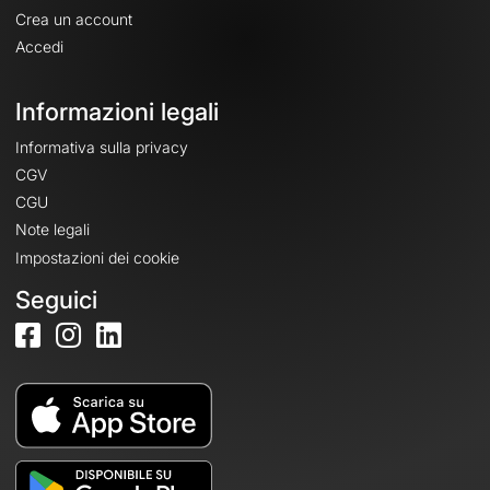
Crea un account
Accedi
Informazioni legali
Informativa sulla privacy
CGV
CGU
Note legali
Impostazioni dei cookie
Seguici