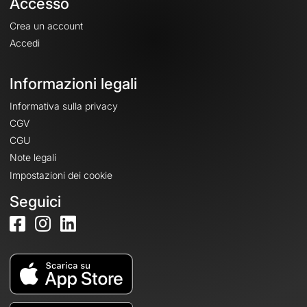
Accesso
Crea un account
Accedi
Informazioni legali
Informativa sulla privacy
CGV
CGU
Note legali
Impostazioni dei cookie
Seguici