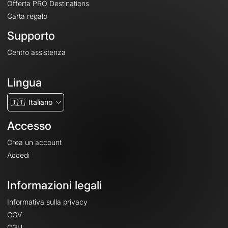
Offerta PRO Destinations
Carta regalo
Supporto
Centro assistenza
Lingua
🇮🇹
Italiano
Accesso
Crea un account
Accedi
Informazioni legali
Informativa sulla privacy
CGV
CGU