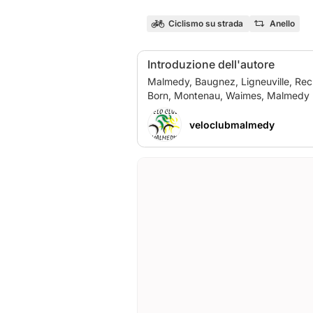
Ciclismo su strada
Anello
Introduzione dell'autore
Malmedy, Baugnez, Ligneuville, Rec
veloclubmalmedy