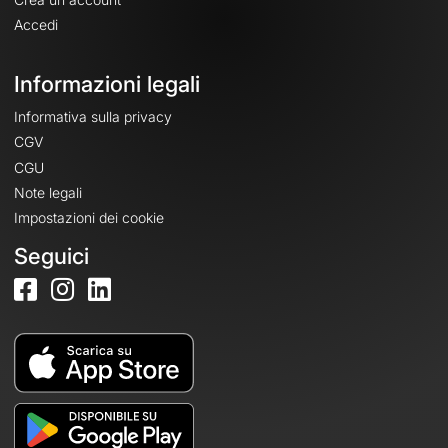
Accedi
Informazioni legali
Informativa sulla privacy
CGV
CGU
Note legali
Impostazioni dei cookie
Seguici