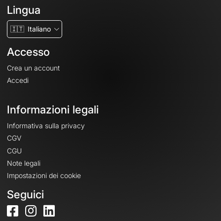
Lingua
🇮🇹
Italiano
Accesso
Crea un account
Accedi
Informazioni legali
Informativa sulla privacy
CGV
CGU
Note legali
Impostazioni dei cookie
Seguici