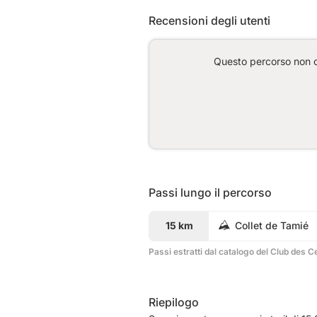
Recensioni degli utenti
Questo percorso non co
Passi lungo il percorso
15 km
Collet de Tamié
Passi estratti dal catalogo del Club des C
Riepilogo