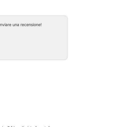
inviare una recensione!