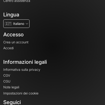
Centro assistenza
Lingua
🇮🇹
Italiano
Accesso
Crea un account
Accedi
Informazioni legali
Informativa sulla privacy
CGV
CGU
Note legali
Impostazioni dei cookie
Seguici