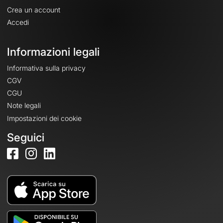
Crea un account
Accedi
Informazioni legali
Informativa sulla privacy
CGV
CGU
Note legali
Impostazioni dei cookie
Seguici