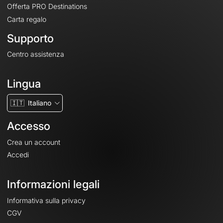
Offerta PRO Destinations
Carta regalo
Supporto
Centro assistenza
Lingua
🇮🇹
Italiano
Accesso
Crea un account
Accedi
Informazioni legali
Informativa sulla privacy
CGV