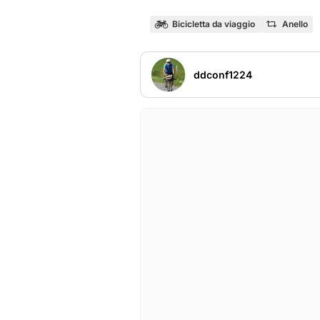
Bicicletta da viaggio
Anello
ddconf1224