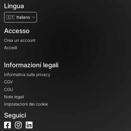
Lingua
🇮🇹
Italiano
Accesso
Crea un account
Accedi
Informazioni legali
Informativa sulla privacy
CGV
CGU
Note legali
Impostazioni dei cookie
Seguici