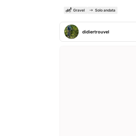
Gravel
Solo andata
didiertrouvel