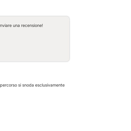
inviare una recensione!
o percorso si snoda esclusivamente