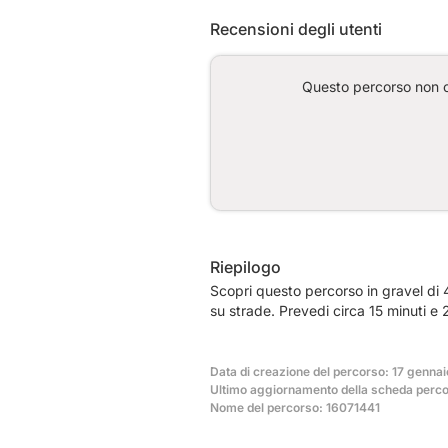
Recensioni degli utenti
Questo percorso non co
Riepilogo
Scopri questo percorso in gravel di
su strade. Prevedi circa 15 minuti 
Data di creazione del percorso: 17 genna
Ultimo aggiornamento della scheda perco
Nome del percorso: 16071441