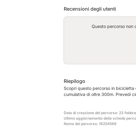
Recensioni degli utenti
Questo percorso non co
Riepilogo
Scopri questo percorso in bicicletta
cumulativa di oltre 300m. Prevedi ci
Data di creazione del percorso: 23 febbr
Ultimo aggiornamento della scheda perco
Nome del percorso: 16254566