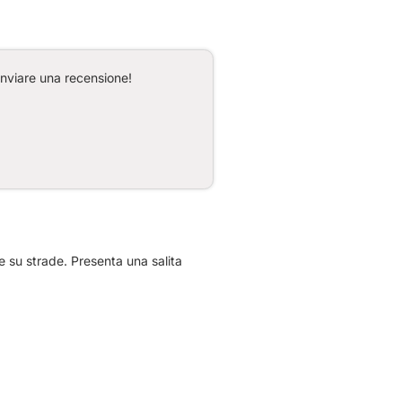
inviare una recensione!
 su strade. Presenta una salita