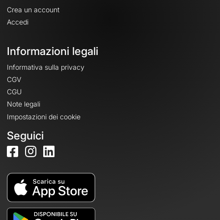
Crea un account
Accedi
Informazioni legali
Informativa sulla privacy
CGV
CGU
Note legali
Impostazioni dei cookie
Seguici