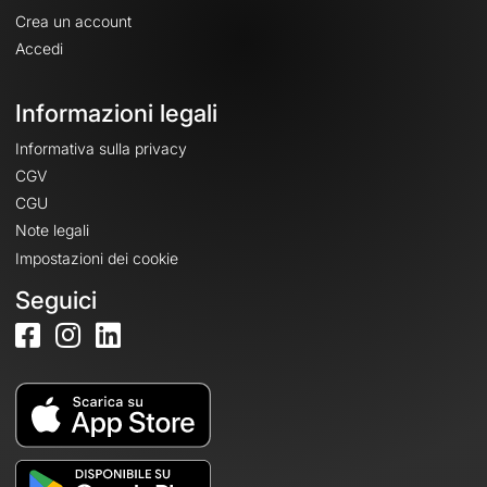
Crea un account
Accedi
Informazioni legali
Informativa sulla privacy
CGV
CGU
Note legali
Impostazioni dei cookie
Seguici