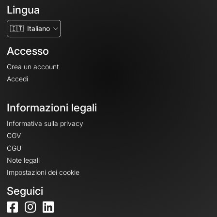
Lingua
🇮🇹
Italiano
Accesso
Crea un account
Accedi
Informazioni legali
Informativa sulla privacy
CGV
CGU
Note legali
Impostazioni dei cookie
Seguici