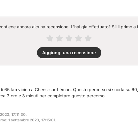
ntiene ancora alcuna recensione. L'hai già effettuato? Sii il primo a 
Aggiungi una recensione
a di 65 km vicino a Chens-sur-Léman. Questo percorso si snoda su 60,
rca 3 ore e 3 minuti per completare questo percorso.
2023, 17:11:30.
so: 1 settembre 2023, 17:15:01.