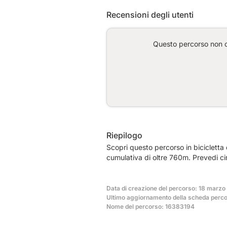
Recensioni degli utenti
Questo percorso non co
Riepilogo
Scopri questo percorso in biciclett
cumulativa di oltre 760m. Prevedi ci
Data di creazione del percorso: 18 marzo 
Ultimo aggiornamento della scheda percor
Nome del percorso: 16383194