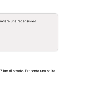
inviare una recensione!
7 km di strade. Presenta una salita