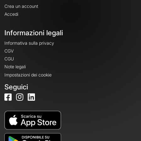
Crea un account
Accedi
Informazioni legali
Informativa sulla privacy
CGV
CGU
Note legali
Impostazioni dei cookie
Seguici