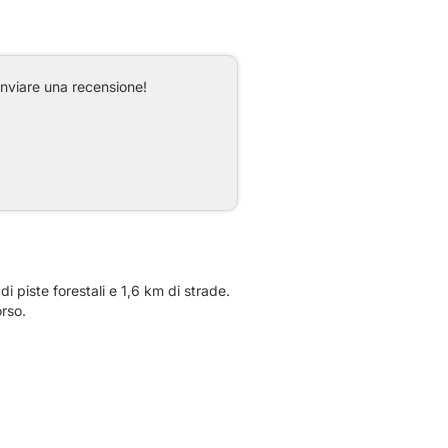
inviare una recensione!
 piste forestali e 1,6 km di strade.
rso.