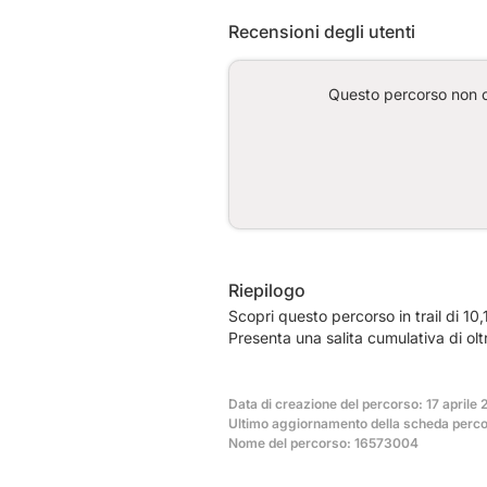
Recensioni degli utenti
Questo percorso non co
Riepilogo
Scopri questo percorso in trail di 10
Presenta una salita cumulativa di ol
Data di creazione del percorso: 17 aprile
Ultimo aggiornamento della scheda perco
Nome del percorso: 16573004