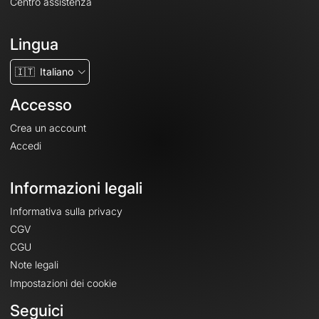
Centro assistenza
Lingua
🇮🇹
Italiano
Accesso
Crea un account
Accedi
Informazioni legali
Informativa sulla privacy
CGV
CGU
Note legali
Impostazioni dei cookie
Seguici