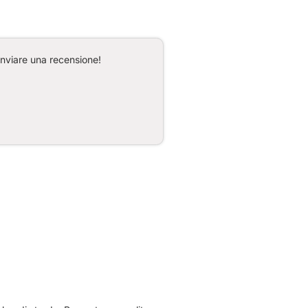
inviare una recensione!