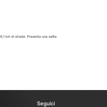
46,1 km di strade. Presenta una salita
Seguici