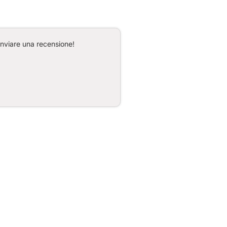
inviare una recensione!