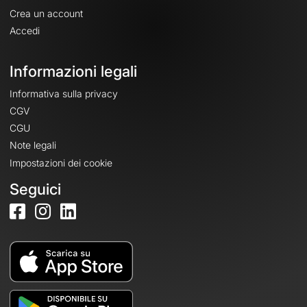
Crea un account
Accedi
Informazioni legali
Informativa sulla privacy
CGV
CGU
Note legali
Impostazioni dei cookie
Seguici