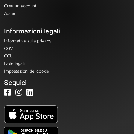
Crea un account
Accedi
Informazioni legali
Informativa sulla privacy
CGV
CGU
Note legali
Impostazioni dei cookie
Seguici