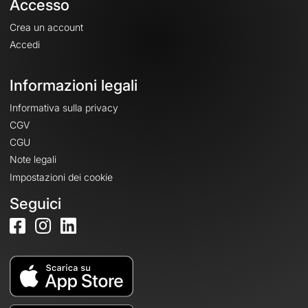
Accesso
Crea un account
Accedi
Informazioni legali
Informativa sulla privacy
CGV
CGU
Note legali
Impostazioni dei cookie
Seguici