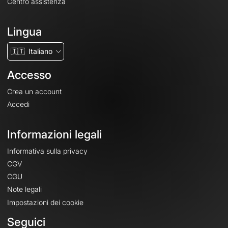
Centro assistenza
Lingua
🇮🇹
Italiano
Accesso
Crea un account
Accedi
Informazioni legali
Informativa sulla privacy
CGV
CGU
Note legali
Impostazioni dei cookie
Seguici