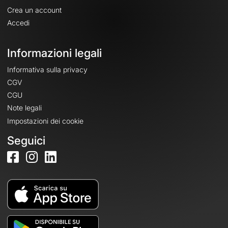
Crea un account
Accedi
Informazioni legali
Informativa sulla privacy
CGV
CGU
Note legali
Impostazioni dei cookie
Seguici