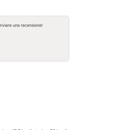
inviare una recensione!