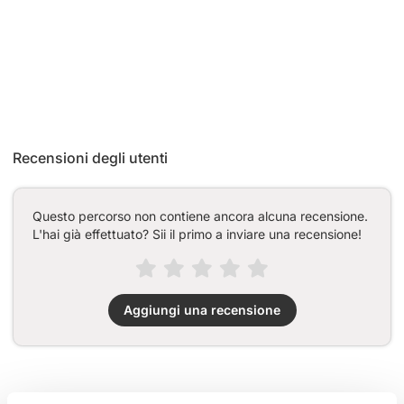
Recensioni degli utenti
Questo percorso non contiene ancora alcuna recensione.
L'hai già effettuato? Sii il primo a inviare una recensione!
Aggiungi una recensione
Passi lungo il percorso