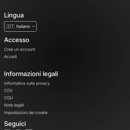
Lingua
🇮🇹
Italiano
Accesso
Crea un account
Accedi
Informazioni legali
Informativa sulla privacy
CGV
CGU
Note legali
Impostazioni dei cookie
Seguici