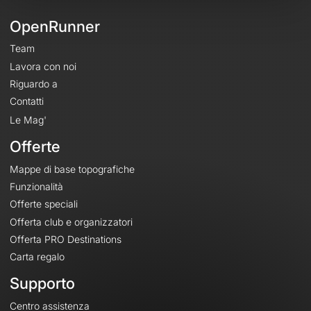
OpenRunner
Team
Lavora con noi
Riguardo a
Contatti
Le Mag'
Offerte
Mappe di base topografiche
Funzionalità
Offerte speciali
Offerta club e organizzatori
Offerta PRO Destinations
Carta regalo
Supporto
Centro assistenza