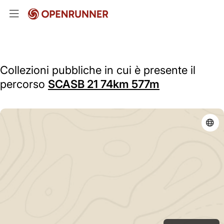
Collezioni pubbliche in cui è presente il
percorso
SCASB 21 74km 577m