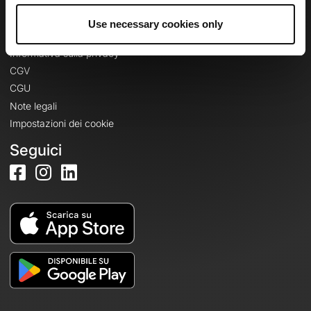
Use necessary cookies only
Informazioni legali
Informativa sulla privacy
CGV
CGU
Note legali
Impostazioni dei cookie
Seguici