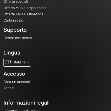
Offerte speciali
Offerta club e organizzatori
Offerta PRO Destinations
Carta regalo
Supporto
Centro assistenza
Lingua
🇮🇹
Italiano
Accesso
Crea un account
Accedi
Informazioni legali
Informativa sulla privacy