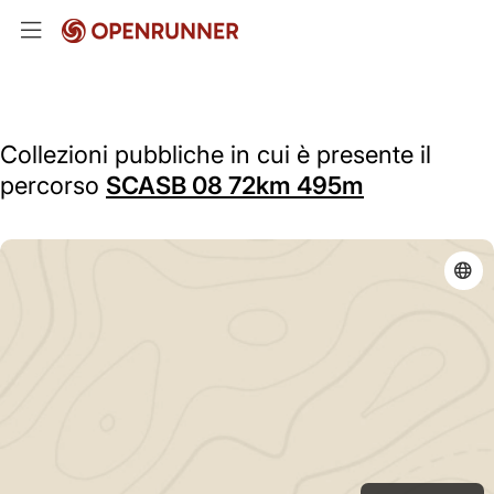
Collezioni pubbliche in cui è presente il
percorso
SCASB 08 72km 495m