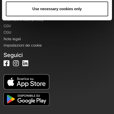
Use necessary cookies only
Informazioni legali
Informativa sulla privacy
CGV
CGU
Note legali
Impostazioni dei cookie
Seguici