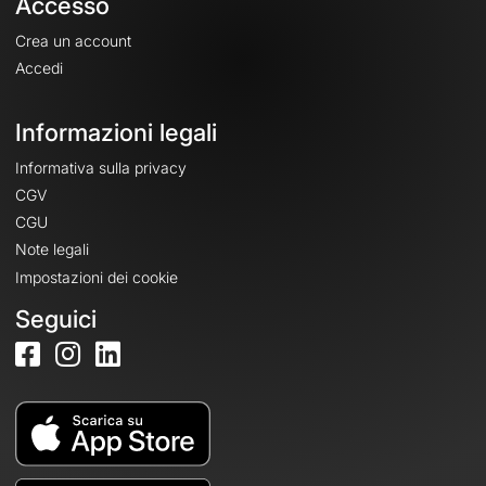
Accesso
Crea un account
Accedi
Informazioni legali
Informativa sulla privacy
CGV
CGU
Note legali
Impostazioni dei cookie
Seguici