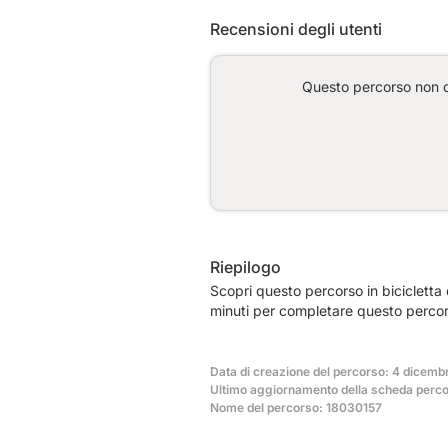
Recensioni degli utenti
Questo percorso non co
Riepilogo
Scopri questo percorso in bicicletta
minuti per completare questo percor
Data di creazione del percorso: 4 dicemb
Ultimo aggiornamento della scheda perco
Nome del percorso: 18030157