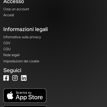
Accesso
Crea un account
Accedi
Informazioni legali
Informativa sulla privacy
CGV
CGU
Note legali
Impostazioni dei cookie
Seguici