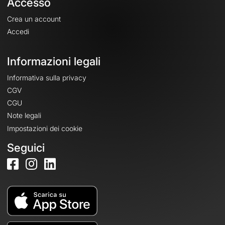
Accesso
Crea un account
Accedi
Informazioni legali
Informativa sulla privacy
CGV
CGU
Note legali
Impostazioni dei cookie
Seguici