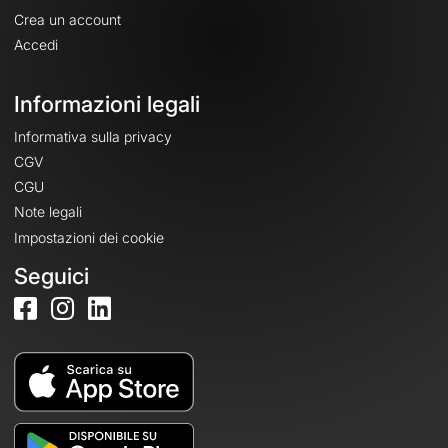
Crea un account
Accedi
Informazioni legali
Informativa sulla privacy
CGV
CGU
Note legali
Impostazioni dei cookie
Seguici