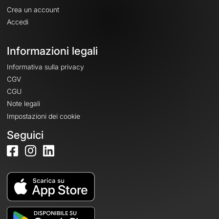
Crea un account
Accedi
Informazioni legali
Informativa sulla privacy
CGV
CGU
Note legali
Impostazioni dei cookie
Seguici